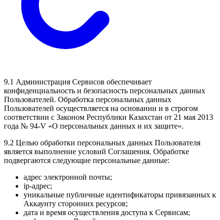
9.1 Администрация Сервисов обеспечивает
конфиденциальность и безопасность персональных данных
Пользователей. Обработка персональных данных
Пользователей осуществляется на основании и в строгом
соответствии с Законом Республики Казахстан от 21 мая 2013
года № 94-V «О персональных данных и их защите».
9.2 Целью обработки персональных данных Пользователя
является выполнение условий Соглашения. Обработке
подвергаются следующие персональные данные:
адрес электронной почты;
ip-адрес;
уникальные публичные идентификаторы привязанных к
Аккаунту сторонних ресурсов;
дата и время осуществления доступа к Сервисам;