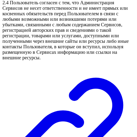
2.4 Пользователь согласен с тем, что Администрация
Сервисов не несет ответственности и не имеет прямых или
косвенных обязательств перед Пользователем в связи с
любыми возможными или возникшими потерями или
убытками, связанными с любым содержанием Сервисов,
регистрацией авторских прав и сведениями о такой
регистрации, товарами или услугами, доступными или
полученными через внешние сайты или ресурсы либо иные
контакты Пользователя, в которые он вступил, используя
размещенную в Сервисах информацию или ссылки на
внешние ресурсы.