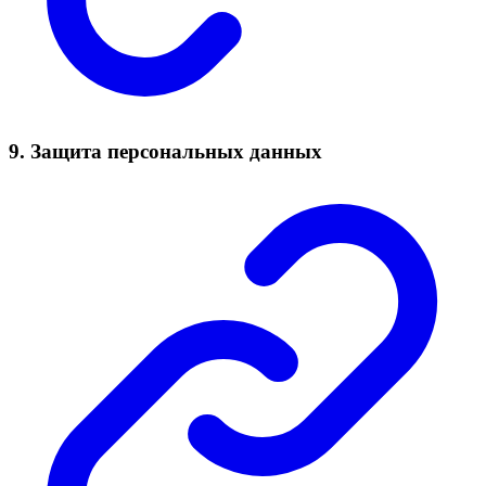
9. Защита персональных данных