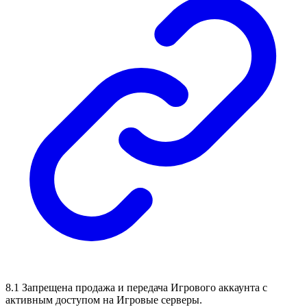
8.1 Запрещена продажа и передача Игрового аккаунта с
активным доступом на Игровые серверы.