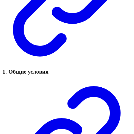
1. Общие условия