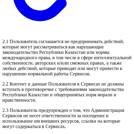
2.1 Пользователь соглашается не предпринимать действий,
которые могут рассматриваться как нарушающие
законодательство Республики Казахстан или нормы
международного права, в том числе в сфере интеллектуальной
собственности, авторских и/или смежных правах, а также
любых действий, которые приводят или могут привести к
нарушению нормальной работы Сервисов.
2.2 Контент и данные Пользователя в Сервисах не должны
вступать в противоречие с требованиями законодательства
Республики Казахстан и общепринятых норм морали и
нравственности.
2.3 Пользователь предупрежден о том, что Администрация
Сервисов не несет ответственности за посещение и
использование им внешних ресурсов, ссылки на которые
могут содержаться в Сервисах.