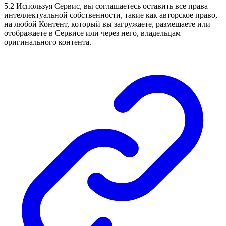
5.2 Используя Сервис, вы соглашаетесь оставить все права
интеллектуальной собственности, такие как авторское право,
на любой Контент, который вы загружаете, размещаете или
отображаете в Сервисе или через него, владельцам
оригинального контента.