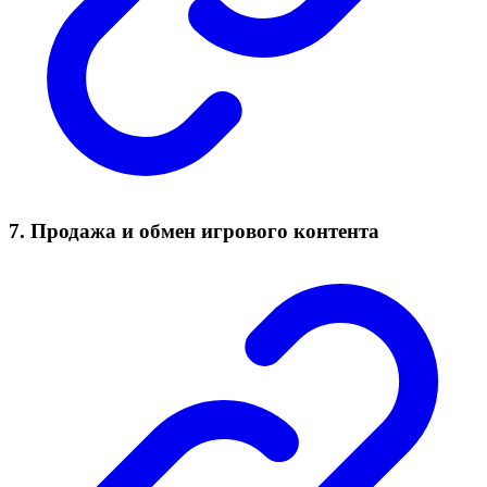
7. Продажа и обмен игрового контента