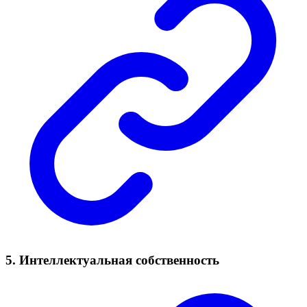
5. Интеллектуальная собственность