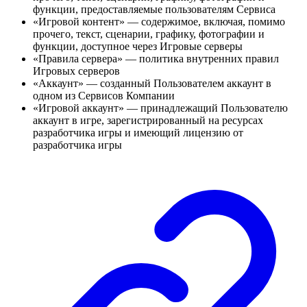
функции, предоставляемые пользователям Сервиса
«Игровой контент» — содержимое, включая, помимо
прочего, текст, сценарии, графику, фотографии и
функции, доступное через Игровые серверы
«Правила сервера» — политика внутренних правил
Игровых серверов
«Аккаунт» — созданный Пользователем аккаунт в
одном из Сервисов Компании
«Игровой аккаунт» — принадлежащий Пользователю
аккаунт в игре, зарегистрированный на ресурсах
разработчика игры и имеющий лицензию от
разработчика игры