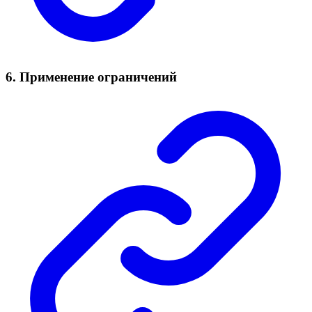
6. Применение ограничений