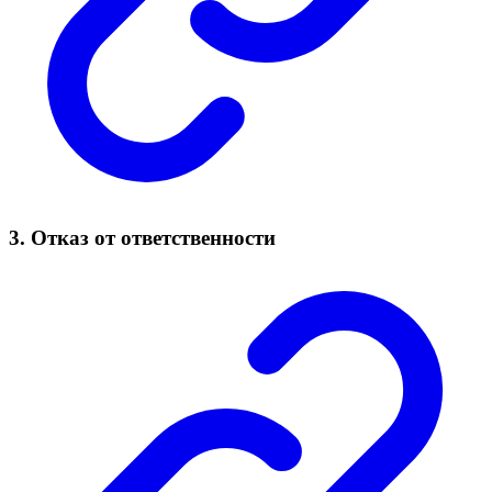
3. Отказ от ответственности