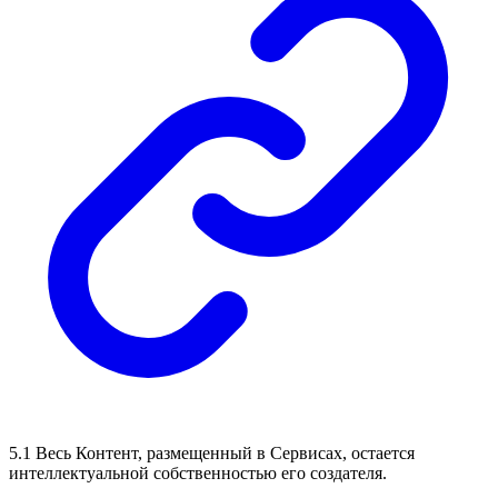
5.1 Весь Контент, размещенный в Сервисах, остается
интеллектуальной собственностью его создателя.