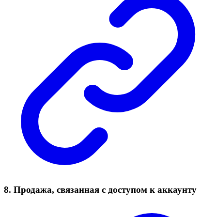
8. Продажа, связанная с доступом к аккаунту