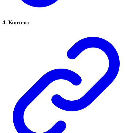
4. Контент