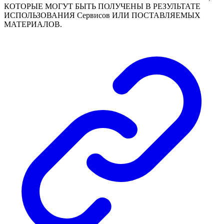
КОТОРЫЕ МОГУТ БЫТЬ ПОЛУЧЕНЫ В РЕЗУЛЬТАТЕ
ИСПОЛЬЗОВАНИЯ Сервисов ИЛИ ПОСТАВЛЯЕМЫХ
МАТЕРИАЛОВ.