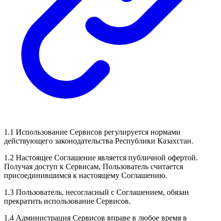
1.1 Использование Сервисов регулируется нормами
действующего законодательства Республики Казахстан.
1.2 Настоящее Соглашение является публичной офертой.
Получая доступ к Сервисам, Пользователь считается
присоединившимся к настоящему Соглашению.
1.3 Пользователь, несогласный с Соглашением, обязан
прекратить использование Сервисов.
1.4 Администрация Сервисов вправе в любое время в