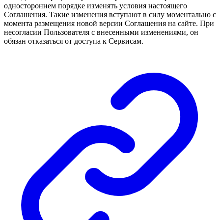
одностороннем порядке изменять условия настоящего
Соглашения. Такие изменения вступают в силу моментально с
момента размещения новой версии Соглашения на сайте. При
несогласии Пользователя с внесенными изменениями, он
обязан отказаться от доступа к Сервисам.