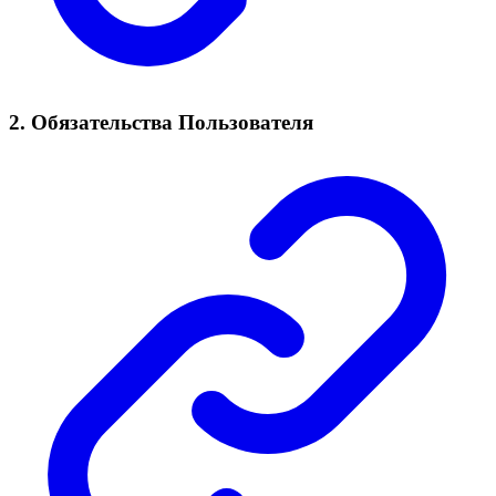
2. Обязательства Пользователя