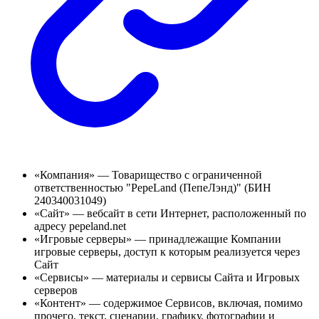
«Компания» — Товарищество с ограниченной
ответственностью "PepeLand (ПепеЛэнд)" (БИН
240340031049)
«Сайт» — вебсайт в сети Интернет, расположенный по
адресу pepeland.net
«Игровые серверы» — принадлежащие Компании
игровые серверы, доступ к которым реализуется через
Сайт
«Сервисы» — материалы и сервисы Сайта и Игровых
серверов
«Контент» — содержимое Сервисов, включая, помимо
прочего, текст, сценарии, графику, фотографии и