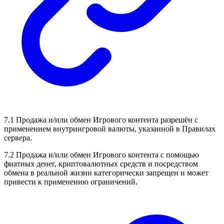
7.1 Продажа и/или обмен Игрового контента разрешён с
применением внутриигровой валюты, указанной в Правилах
сервера.
7.2 Продажа и/или обмен Игрового контента с помощью
фиатных денег, криптовалютных средств и посредством
обмена в реальной жизни категорически запрещен и может
привести к применению ограничений.