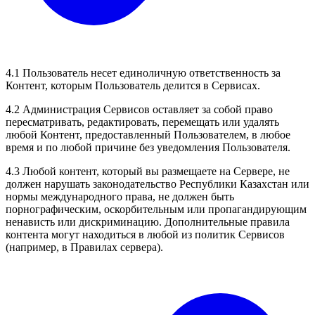
4.1 Пользователь несет единоличную ответственность за
Контент, которым Пользователь делится в Сервисах.
4.2 Администрация Сервисов оставляет за собой право
пересматривать, редактировать, перемещать или удалять
любой Контент, предоставленный Пользователем, в любое
время и по любой причине без уведомления Пользователя.
4.3 Любой контент, который вы размещаете на Сервере, не
должен нарушать законодательство Республики Казахстан или
нормы международного права, не должен быть
порнографическим, оскорбительным или пропагандирующим
ненависть или дискриминацию. Дополнительные правила
контента могут находиться в любой из политик Сервисов
(например, в Правилах сервера).