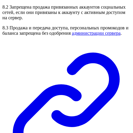
8.2 Запрещена продажа привязанных аккаунтов социальных
сетей, если они привязаны к аккаунту с активным доступом
на сервер.
8.3 Продажа и передача доступа, персональных промокодов и
баланса запрещена без одобрения
администрации сервера
.