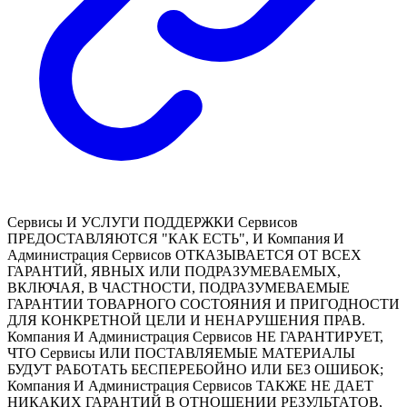
Сервисы И УСЛУГИ ПОДДЕРЖКИ Сервисов
ПРЕДОСТАВЛЯЮТСЯ "КАК ЕСТЬ", И Компания И
Администрация Сервисов ОТКАЗЫВАЕТСЯ ОТ ВСЕХ
ГАРАНТИЙ, ЯВНЫХ ИЛИ ПОДРАЗУМЕВАЕМЫХ,
ВКЛЮЧАЯ, В ЧАСТНОСТИ, ПОДРАЗУМЕВАЕМЫЕ
ГАРАНТИИ ТОВАРНОГО СОСТОЯНИЯ И ПРИГОДНОСТИ
ДЛЯ КОНКРЕТНОЙ ЦЕЛИ И НЕНАРУШЕНИЯ ПРАВ.
Компания И Администрация Сервисов НЕ ГАРАНТИРУЕТ,
ЧТО Сервисы ИЛИ ПОСТАВЛЯЕМЫЕ МАТЕРИАЛЫ
БУДУТ РАБОТАТЬ БЕСПЕРЕБОЙНО ИЛИ БЕЗ ОШИБОК;
Компания И Администрация Сервисов ТАКЖЕ НЕ ДАЕТ
НИКАКИХ ГАРАНТИЙ В ОТНОШЕНИИ РЕЗУЛЬТАТОВ,