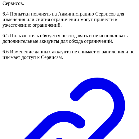
Сервисов.
6.4 Попытки повлиять на Администрацию Сервисов для
изменения или снятия ограничений могут привести к
ужесточению ограничений.
6.5 Пользователь обязуется не создавать и не использовать
дополнительные аккаунты для обхода ограничений.
6.6 Изменение данных аккаунта не снимает ограничения и не
изымает доступ к Сервисам.