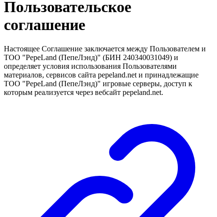
Пользовательское
соглашение
Настоящее Соглашение заключается между Пользователем и
ТОО "PepeLand (ПепеЛэнд)" (БИН 240340031049) и
определяет условия использования Пользователями
материалов, сервисов сайта pepeland.net и принадлежащие
ТОО "PepeLand (ПепеЛэнд)" игровые серверы, доступ к
которым реализуется через вебсайт pepeland.net.