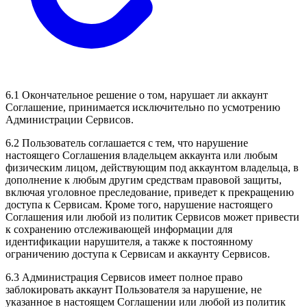
6.1 Окончательное решение о том, нарушает ли аккаунт
Соглашение, принимается исключительно по усмотрению
Администрации Сервисов.
6.2 Пользователь соглашается с тем, что нарушение
настоящего Соглашения владельцем аккаунта или любым
физическим лицом, действующим под аккаунтом владельца, в
дополнение к любым другим средствам правовой защиты,
включая уголовное преследование, приведет к прекращению
доступа к Сервисам. Кроме того, нарушение настоящего
Соглашения или любой из политик Сервисов может привести
к сохранению отслеживающей информации для
идентификации нарушителя, а также к постоянному
ограничению доступа к Сервисам и аккаунту Сервисов.
6.3 Администрация Сервисов имеет полное право
заблокировать аккаунт Пользователя за нарушение, не
указанное в настоящем Соглашении или любой из политик