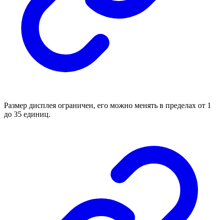
Размер дисплея ограничен, его можно менять в пределах от 1
до 35 единиц.