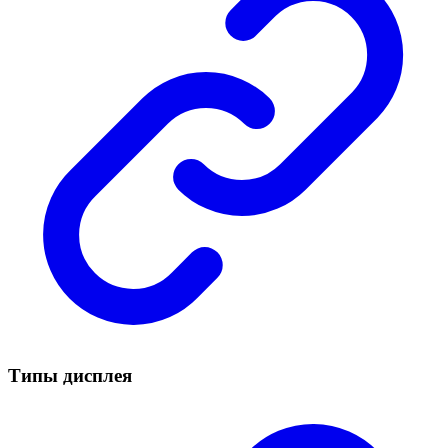
Типы дисплея