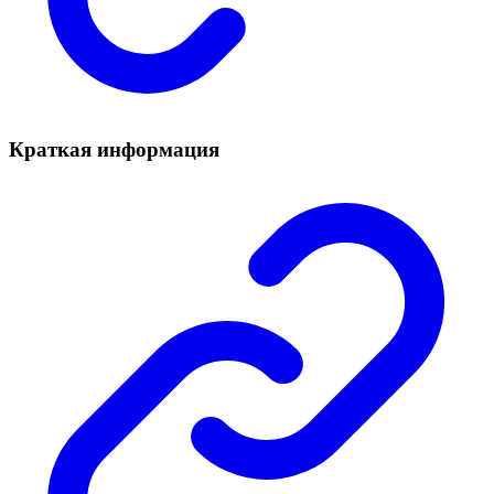
Краткая информация