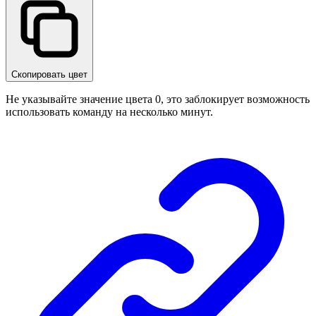
Скопировать цвет
Не указывайте значение цвета 0, это заблокирует возможность
использовать команду на несколько минут.