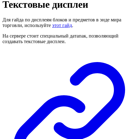
Текстовые дисплеи
Для гайда по дисплеям блоков и предметов в энде мира
торговли, используйте
этот гайд
.
На сервере стоит специальный датапак, позволяющий
создавать текстовые дисплеи.