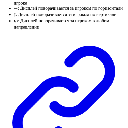
игрока
: Дисплей поворачивается за игроком по горизонтали
🡘
: Дисплей поворачивается за игроком по вертикали
🡙
: Дисплей поворачивается за игроком в любом
⮔
направлении