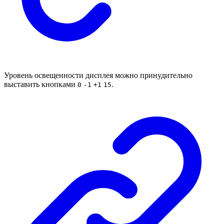
Уровень освещенности дисплея можно принудительно
выставить кнопками
.
0
-1
+1
15