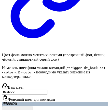
Цвет фона можно менять кнопками (прозрачный фон, белый,
чёрный, стандартный серый фон)
Изменять цвет фона можно командой
/trigger dt_back set
. В
необходимо указать значение из
<color>
<color>
конвертера ниже:
Ваш цвет
Фоновый цвет для команды
-5588020