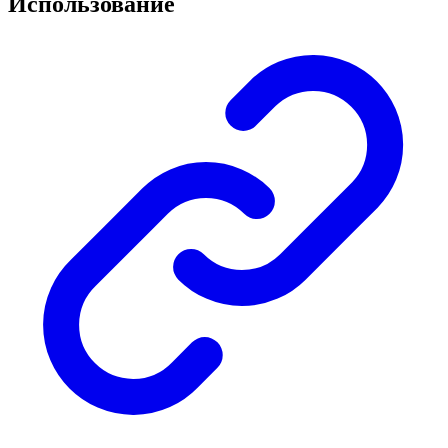
Использование