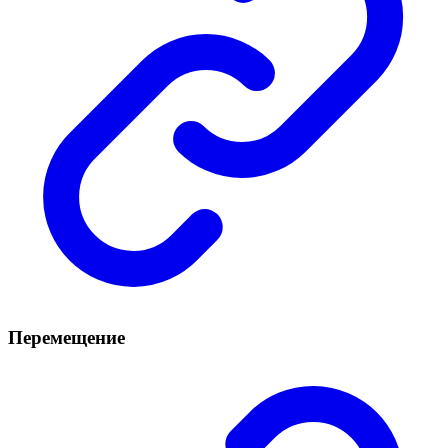
Перемещение