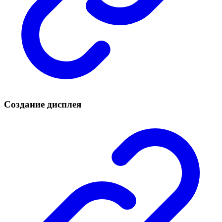
Создание дисплея