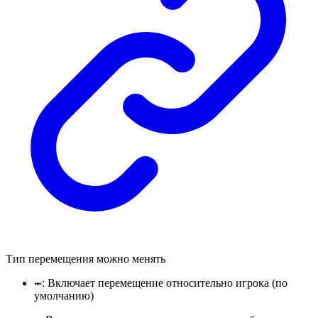
Тип перемещения можно менять
: Включает перемещение относительно игрока (по
⥈
умолчанию)