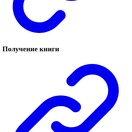
Получение книги