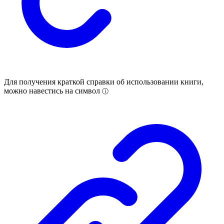
Для получения краткой справки об использовании книги,
можно навестись на символ
ⓘ