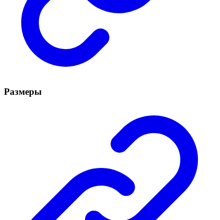
Размеры