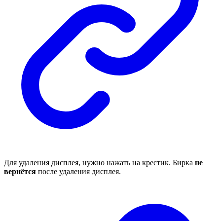
Для удаления дисплея, нужно нажать на крестик. Бирка
не
вернётся
после удаления дисплея.