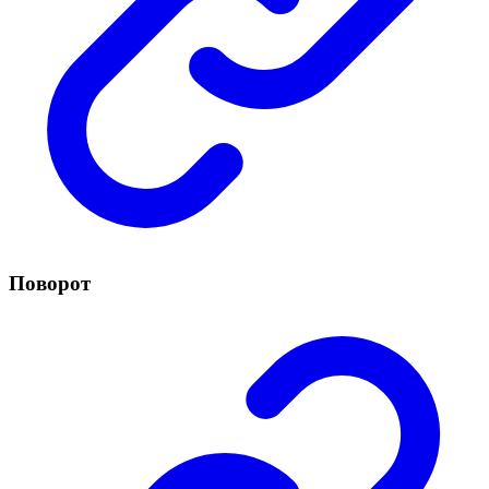
Поворот