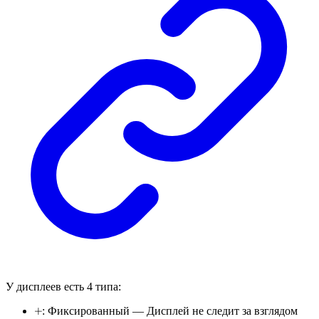
У дисплеев есть 4 типа:
: Фиксированный — Дисплей не следит за взглядом
🞡