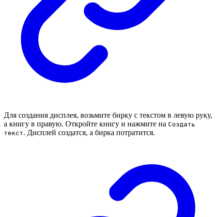
Для создания дисплея, возьмите бирку с текстом в левую руку,
а книгу в правую. Откройте книгу и нажмите на
Создать
. Дисплей создатся, а бирка потратится.
текст