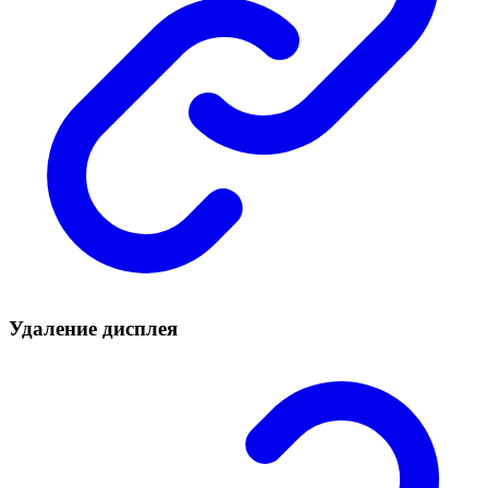
Удаление дисплея