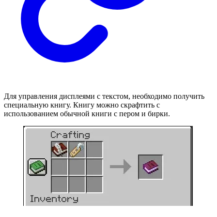
Для управления дисплеями с текстом, необходимо получить
специальную книгу. Книгу можно скрафтить с
использованием обычной книги с пером и бирки.