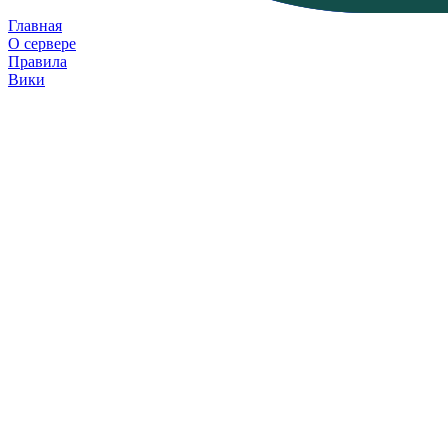
Главная
О сервере
Правила
Вики