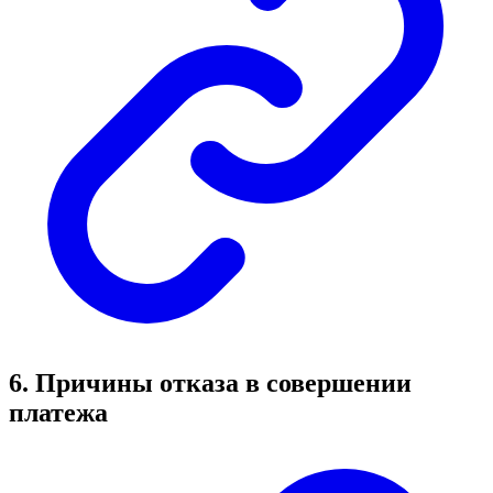
6. Причины отказа в совершении
платежа