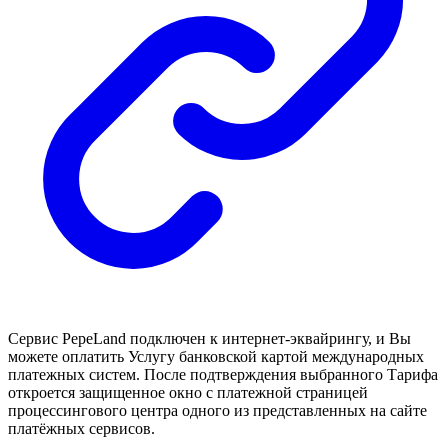
Cервис PepeLand подключен к интернет-эквайрингу, и Вы
можете оплатить Услугу банковской картой международных
платежных систем. После подтверждения выбранного Тарифа
откроется защищенное окно с платежной страницей
процессингового центра одного из представленных на сайте
платёжных сервисов.