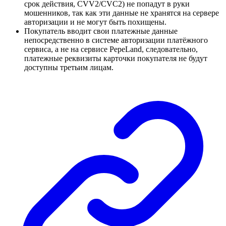
срок действия, CVV2/CVC2) не попадут в руки
мошенников, так как эти данные не хранятся на сервере
авторизации и не могут быть похищены.
Покупатель вводит свои платежные данные
непосредственно в системе авторизации платёжного
сервиса, а не на сервисе PepeLand, следовательно,
платежные реквизиты карточки покупателя не будут
доступны третьим лицам.