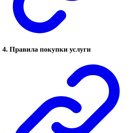
4. Правила покупки услуги