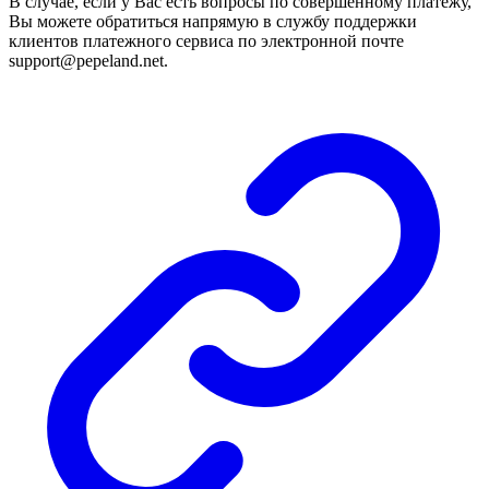
В случае, если у Вас есть вопросы по совершенному платежу,
Вы можете обратиться напрямую в службу поддержки
клиентов платежного сервиса по электронной почте
support@pepeland.net.