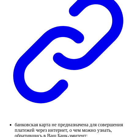
банковская карта не предназначена для совершения
платежей через интернет, о чем можно узнать,
обратившись в Ваш Банк-эмитент;