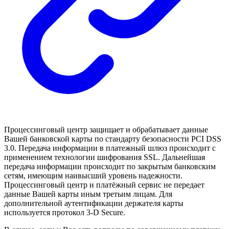
Процессинговый центр защищает и обрабатывает данные
Вашей банковской карты по стандарту безопасности PCI DSS
3.0. Передача информации в платежный шлюз происходит с
применением технологии шифрования SSL. Дальнейшая
передача информации происходит по закрытым банковским
сетям, имеющим наивысший уровень надежности.
Процессинговый центр и платёжный сервис не передает
данные Вашей карты иным третьим лицам. Для
дополнительной аутентификации держателя карты
используется протокол 3-D Secure.