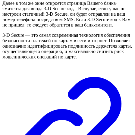
Далее в том же окне откроется страница Вашего банка-
эмитента для ввода 3-D Secure кода. В случае, если у вас не
настроен статичный 3-D Secure, он будет отправлен на ваш
номер телефона посредством SMS. Если 3-D Secure код к Вам
не пришел, то следует обратится в ваш банк-эмитент.
3-D Secure — это самая современная технология обеспечения
безопасности платежей по картам в сети интернет. Позволяет
однозначно идентифицировать подлинность держателя карты,
осуществляющего операцию, и максимально снизить риск
мошеннических операций по карте.