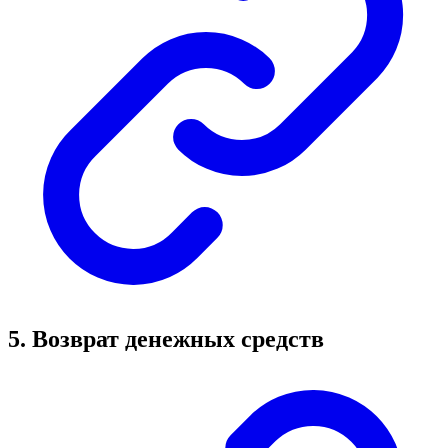
5. Возврат денежных средств