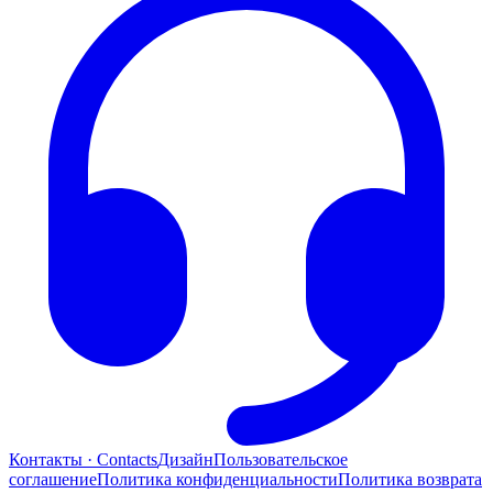
Контакты · Contacts
Дизайн
Пользовательское
соглашение
Политика конфиденциальности
Политика возврата