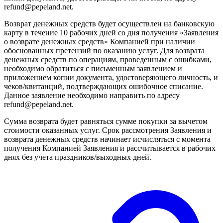
refund@pepeland.net.
Возврат денежных средств будет осуществлен на банковскую
карту в течение 10 рабочих дней со дня получения «Заявления
о возврате денежных средств» Компанией при наличии
обоснованных претензий по оказанию услуг.
Для возврата
денежных средств по операциям, проведенным с ошибками,
необходимо обратиться с письменным заявлением и
приложением копии документа, удостоверяющего личность, и
чеков/квитанций, подтверждающих ошибочное списание.
Данное заявление необходимо направить по адресу
refund@pepeland.net.
Сумма возврата будет равняться сумме покупки за вычетом
стоимости оказанных услуг. Срок рассмотрения Заявления и
возврата денежных средств начинает исчисляться с момента
получения Компанией Заявления и рассчитывается в рабочих
днях без учета праздников/выходных дней.