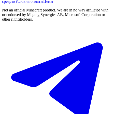
средств
Условия оплаты
Цены
Not an official Minecraft product. We are in no way affiliated with
or endorsed by Mojang Synergies AB, Microsoft Corporation or
other rightsholders.