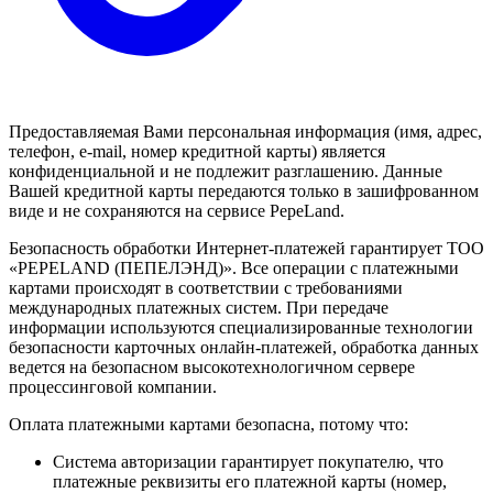
Предоставляемая Вами персональная информация (имя, адрес,
телефон, e-mail, номер кредитной карты) является
конфиденциальной и не подлежит разглашению. Данные
Вашей кредитной карты передаются только в зашифрованном
виде и не сохраняются на сервисе PepeLand.
Безопасность обработки Интернет-платежей гарантирует ТОО
«PEPELAND (ПЕПЕЛЭНД)». Все операции с платежными
картами происходят в соответствии с требованиями
международных платежных систем. При передаче
информации используются специализированные технологии
безопасности карточных онлайн-платежей, обработка данных
ведется на безопасном высокотехнологичном сервере
процессинговой компании.
Оплата платежными картами безопасна, потому что:
Система авторизации гарантирует покупателю, что
платежные реквизиты его платежной карты (номер,