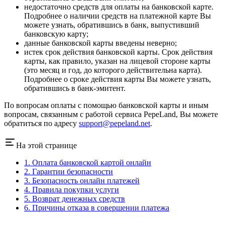
недостаточно средств для оплаты на банковской карте.
Подробнее о наличии средств на платежной карте Вы
можете узнать, обратившись в банк, выпустивший
банковскую карту;
данные банковской карты введены неверно;
истек срок действия банковской карты. Срок действия
карты, как правило, указан на лицевой стороне карты
(это месяц и год, до которого действительна карта).
Подробнее о сроке действия карты Вы можете узнать,
обратившись в банк-эмитент.
По вопросам оплаты с помощью банковской карты и иным
вопросам, связанным с работой сервиса PepeLand, Вы можете
обратиться по адресу
support@pepeland.net
.
На этой странице
1. Оплата банковской картой онлайн
2. Гарантии безопасности
3. Безопасность онлайн платежей
4. Правила покупки услуги
5. Возврат денежных средств
6. Причины отказа в совершении платежа