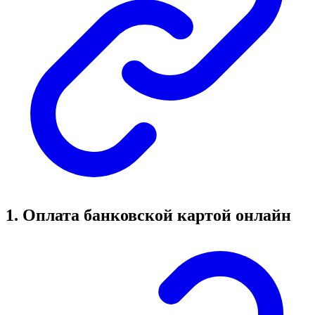
1. Оплата банковской картой онлайн