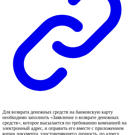
Для возврата денежных средств на банковскую карту
необходимо заполнить «Заявление о возврате денежных
средств», которое высылается по требованию компанией на
электронный адрес, и оправить его вместе с приложением
копии документа, удостоверяющего личность, по адресу