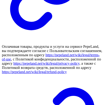
Оплачивая товары, продукты и услуги на сервисе PepeLand,
вы подтверждаете согласие с Пользовательским соглашением,
расположенным по адресу
https://pepeland.net/wiki/legal/terms-
of-use
, с Политикой конфиденциальности, расположенной по
адресу
https://pepeland.net/wiki/legal/privacy-policy
, а также с
Политикой возврата средств, расположенной по адресу
https://pepeland.net/wiki/legal/refund-policy