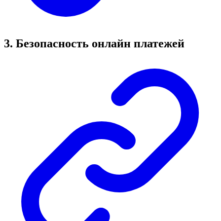
3. Безопасность онлайн платежей