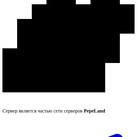
Сервер является частью сети серверов
PepeLand