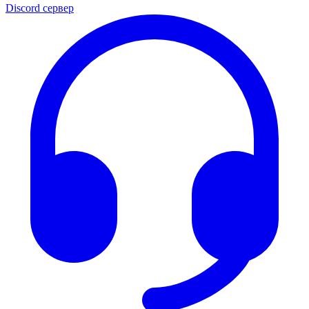
Discord сервер