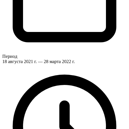
Период
18 августа 2021 г.
— 28 марта 2022 г.