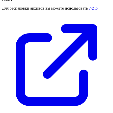
Для распаковки архивов вы можете использовать
7-Zip