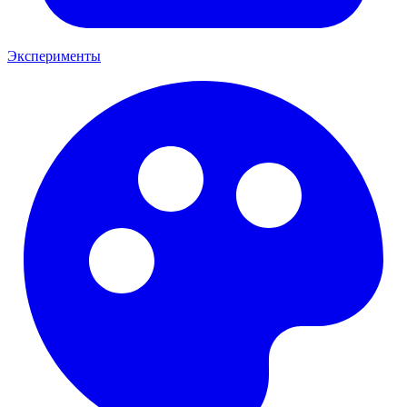
Эксперименты