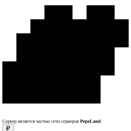
Сервер является частью сети серверов
PepeLand