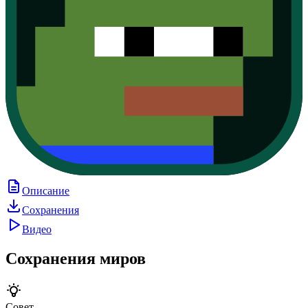
Описание
Сохранения
Видео
Сохранения миров
Совет