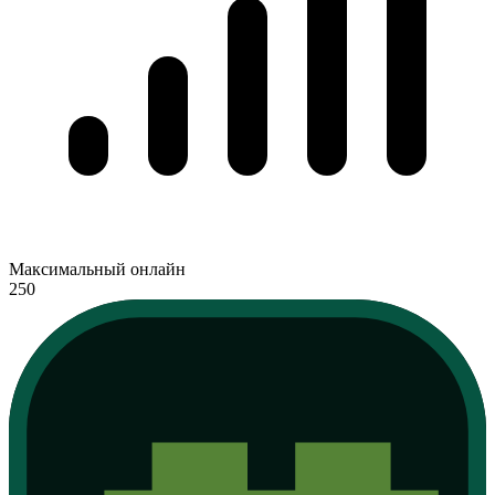
Максимальный онлайн
250