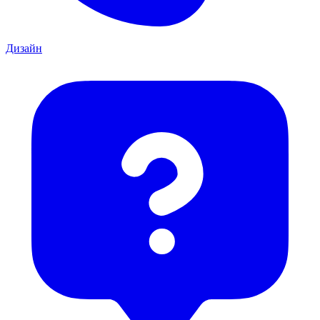
Дизайн