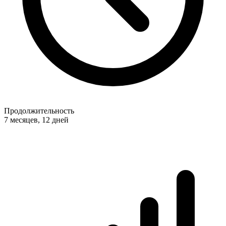
Продолжительность
7 месяцев, 12 дней