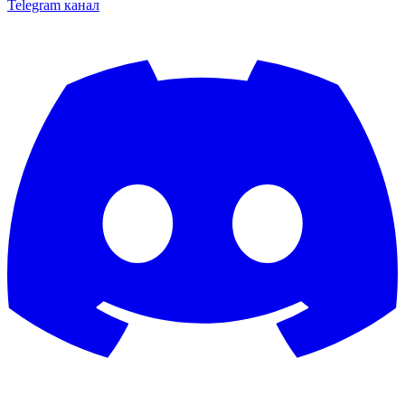
Telegram канал