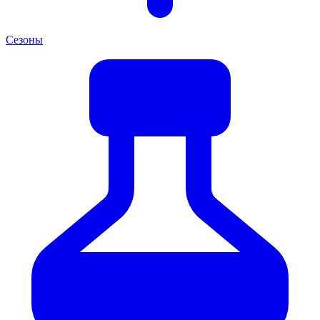
Сезоны