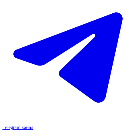
Telegram канал