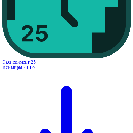
Эксперимент
25
Все миры
·
1 Гб