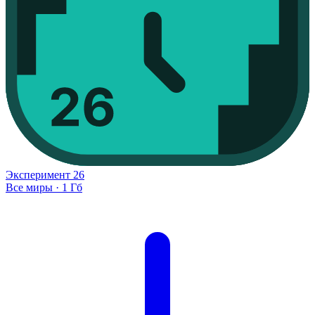
Эксперимент
26
Все миры
·
1 Гб