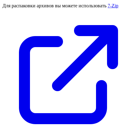
Для распаковки архивов вы можете использовать
7-Zip