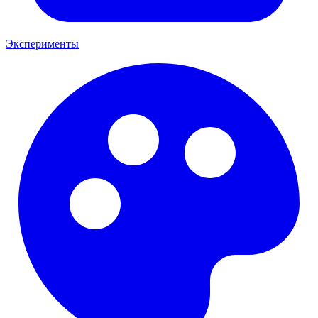
Эксперименты