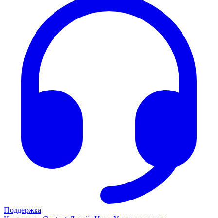
Поддержка