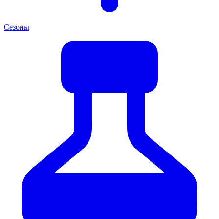
Сезоны