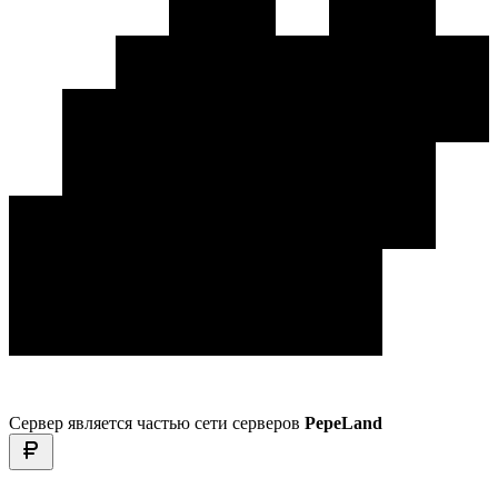
Сервер является частью сети серверов
PepeLand