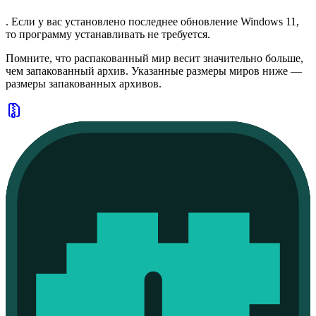
. Если у вас установлено последнее обновление Windows 11,
то программу устанавливать не требуется.
Помните, что распакованный мир весит значительно больше,
чем запакованный архив. Указанные размеры миров ниже —
размеры запакованных архивов.