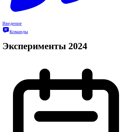
Введение
Команды
Эксперименты 2024