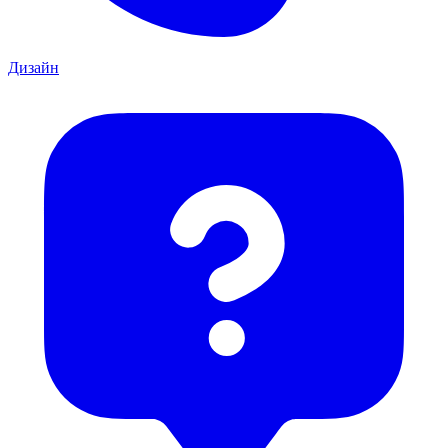
Дизайн