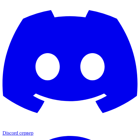
Discord сервер