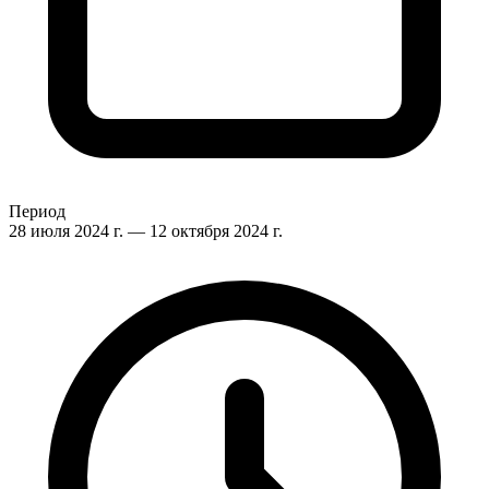
Период
28 июля 2024 г.
— 12 октября 2024 г.