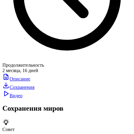
Продолжительность
2 месяца, 16 дней
Описание
Сохранения
Видео
Сохранения миров
Совет